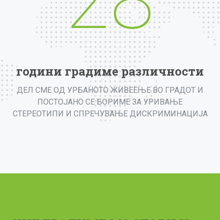
28
години градиме различности
ДЕЛ СМЕ ОД УРБАНОТО ЖИВЕЕЊЕ ВО ГРАДОТ И
ПОСТОЈАНО СЕ БОРИМЕ ЗА УРИВАЊЕ
СТЕРЕОТИПИ И СПРЕЧУВАЊЕ ДИСКРИМИНАЦИЈА