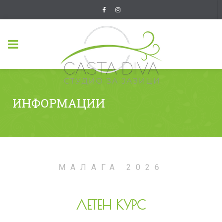
ИНФОРМАЦИИ
МАЛАГА 2026
ЛЕТЕН КУРС