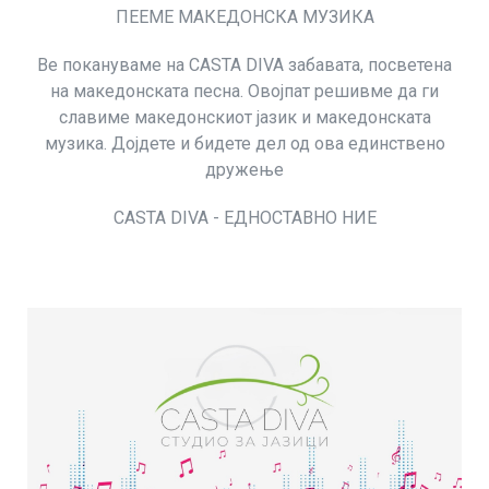
ПЕЕМЕ МАКЕДОНСКА МУЗИКА
Ве покануваме на CASTA DIVA забавата, посветена
на македонската песна. Овојпат решивме да ги
славиме македонскиот јазик и македонската
музика. Дојдете и бидете дел од ова единствено
дружење
CASTA DIVA - ЕДНОСТАВНО НИЕ