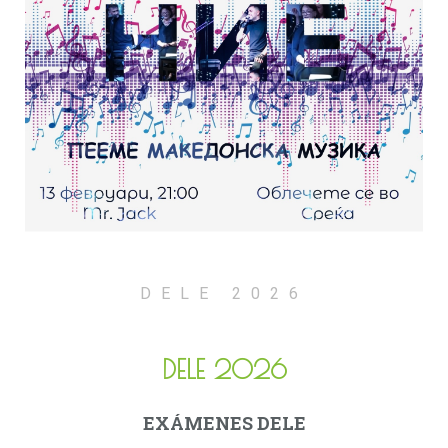
DELE 2026
DELE 2026
EXÁMENES DELE