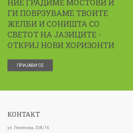
НИЕ ГРАДИМЕ МОСТОВИ И
ГИ ПОВРЗУВАМЕ ТВОИТЕ
ЖЕЛБИ И СОНИШТА СО
СВЕТОТ НА ЈАЗИЦИТЕ -
ОТКРИЈ НОВИ ХОРИЗОНТИ
ПРИЈАВИ СЕ
КОНТАКТ
ул. Ленинова, 33А/16