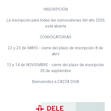
INSCRIPCIÓN
La inscripción para todas las convocatorias del año 2026
está abierta
CONVOCATORIAS
22 y 23 de MAYO - cierre del plazo de inscripción: 8 de
abril
13 y 14 de NOVIEMBRE - cierre del plazo de inscripción:
30 de septiembre
Bienvenidos a CASTA DIVA