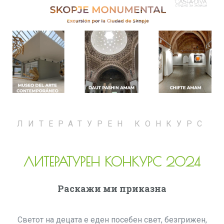
ЛИТЕРАТУРЕН КОНКУРС
ЛИТЕРАТУРЕН КОНКУРС 2024
Раскажи ми приказна
Светот на децата е еден посебен свет, безгрижен,