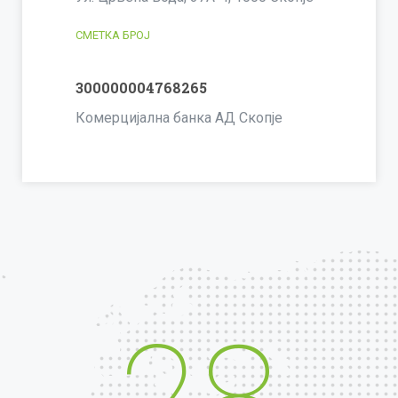
СМЕТКА БРОЈ
300000004768265
Комерцијална банка АД Скопје