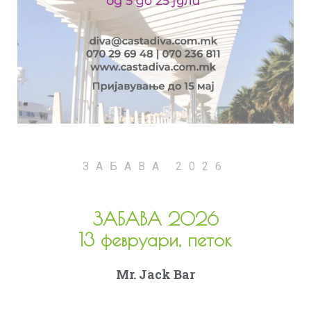
ЗАБАВА 2026
ЗАБАВА 2026
13 февруари, петок
Mr. Jack Bar