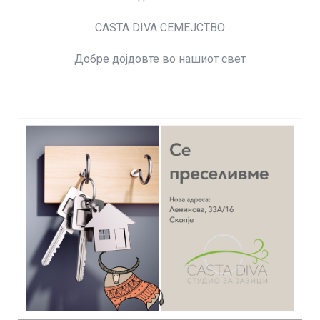
CASTA DIVA СЕМЕЈСТВО
Добре дојдовте во нашиот свет