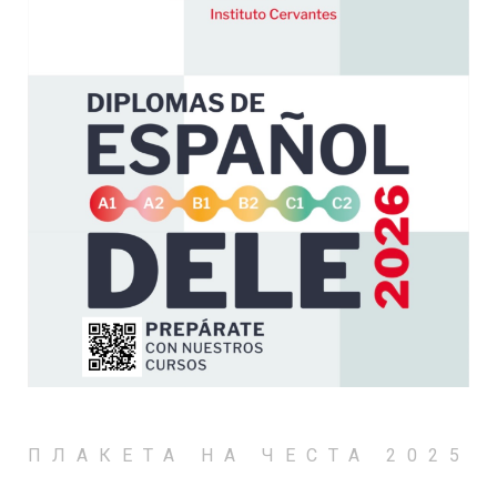
ПЛАКЕТА НА ЧЕСТА 2025